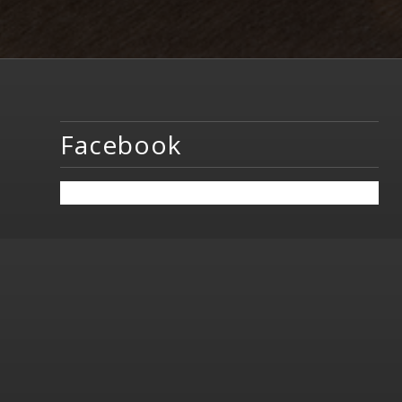
Facebook