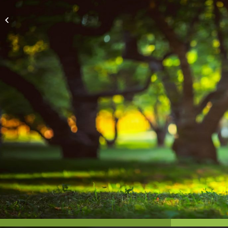
Nutrition