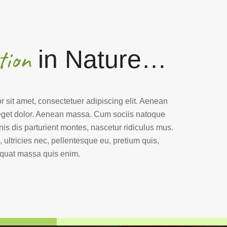
tion
in Nature…
 sit amet, consectetuer adipiscing elit. Aenean
get dolor. Aenean massa. Cum sociis natoque
is dis parturient montes, nascetur ridiculus mus.
 ultricies nec, pellentesque eu, pretium quis,
quat massa quis enim.